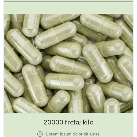
20000 frcfa
kilo
/
Lorem ipsum dolor sit amet.