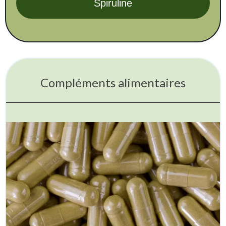
Spiruline
Compléments alimentaires