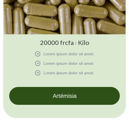
20000 frcfa
Kilo
/
Lorem ipsum dolor sit amet.
Lorem ipsum dolor sit amet.
Lorem ipsum dolor sit amet.
Artémisia