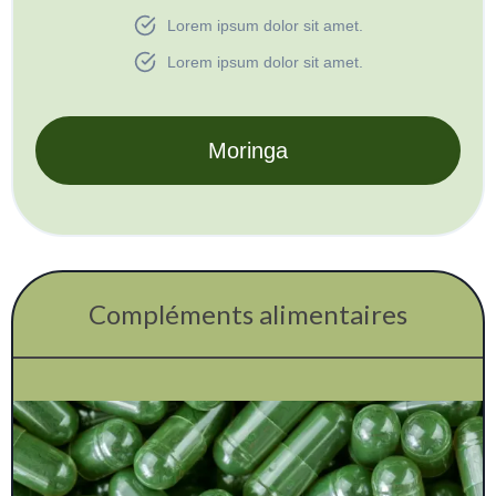
Lorem ipsum dolor sit amet.
Lorem ipsum dolor sit amet.
Moringa
Compléments alimentaires