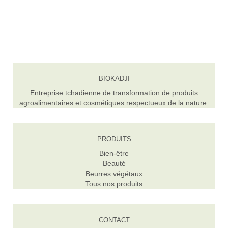
BIOKADJI
Entreprise tchadienne de transformation de produits
agroalimentaires et cosmétiques respectueux de la nature.
PRODUITS
Bien-être
Beauté
Beurres végétaux
Tous nos produits
CONTACT